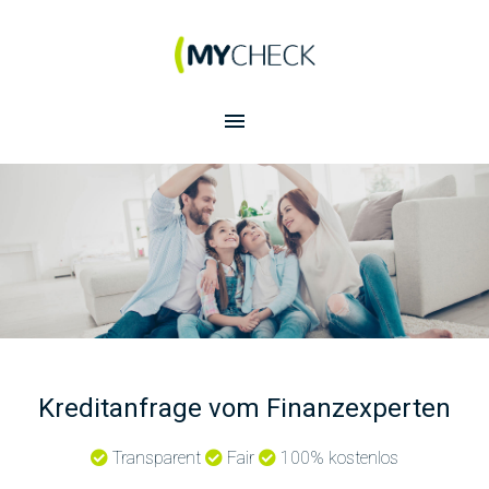
Kreditanfrage vom Finanzexperten
Transparent
Fair
100% kostenlos